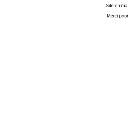
Site en ma
Merci pou