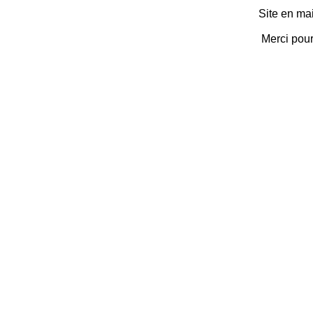
Site en ma
Merci pou