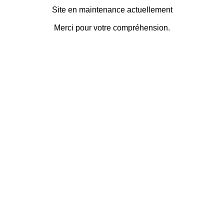
Site en maintenance actuellement
Merci pour votre compréhension.